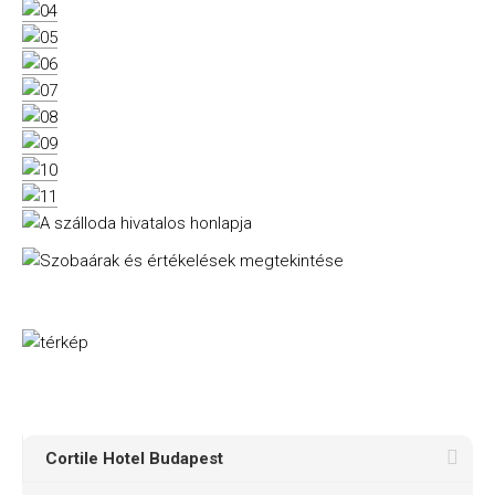
Cortile Hotel Budapest