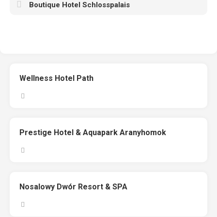
Boutique Hotel Schlosspalais
Wellness Hotel Path
Prestige Hotel & Aquapark Aranyhomok
Nosalowy Dwór Resort & SPA