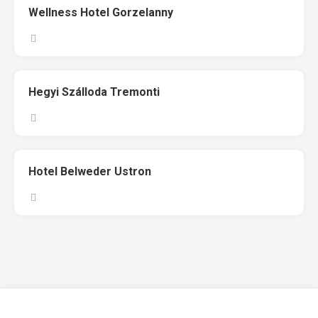
Wellness Hotel Gorzelanny
Hegyi Szálloda Tremonti
Hotel Belweder Ustron