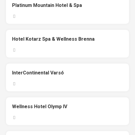
Platinum Mountain Hotel & Spa
Hotel Kotarz Spa & Wellness Brenna
InterContinental Varsó
Wellness Hotel Olymp IV