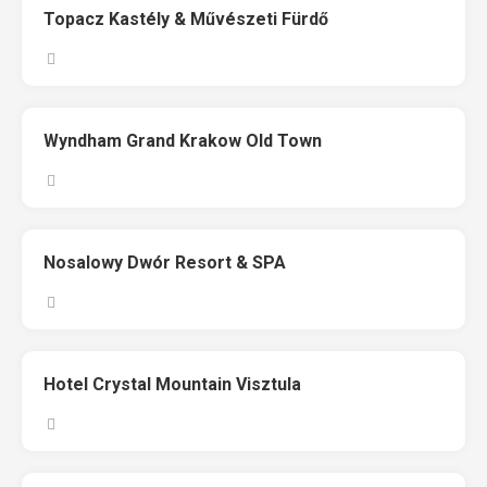
Topacz Kastély & Művészeti Fürdő
Wyndham Grand Krakow Old Town
Nosalowy Dwór Resort & SPA
Hotel Crystal Mountain Visztula