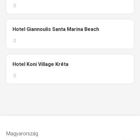
Hotel Giannoulis Santa Marina Beach
Hotel Koni Village Kréta
Magyarország