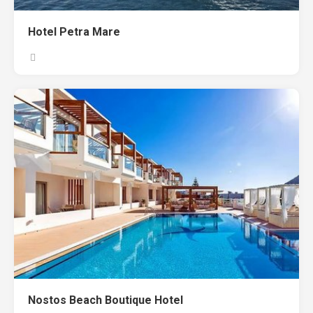
Hotel Petra Mare
Nostos Beach Boutique Hotel