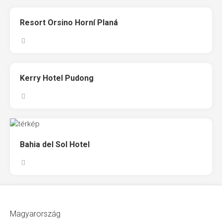
Resort Orsino Horní Planá
Kerry Hotel Pudong
Bahia del Sol Hotel
Magyarország