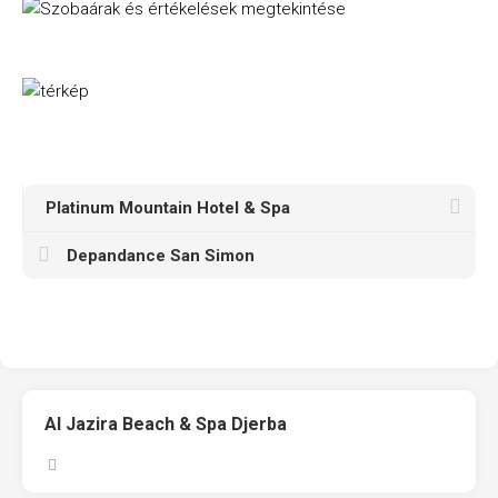
Platinum Mountain Hotel & Spa
Depandance San Simon
Al Jazira Beach & Spa Djerba