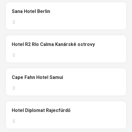
Sana Hotel Berlin
Hotel R2 Río Calma Kanárské ostrovy
Cape Fahn Hotel Samui
Hotel Diplomat Rajecfürdő