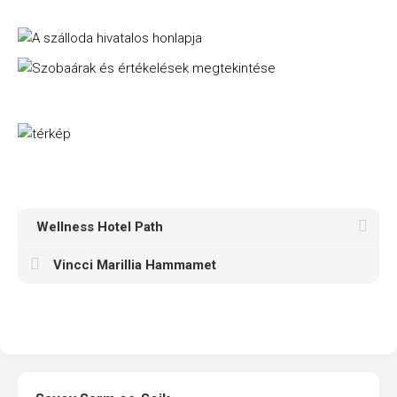
Wellness Hotel Path
Vincci Marillia Hammamet