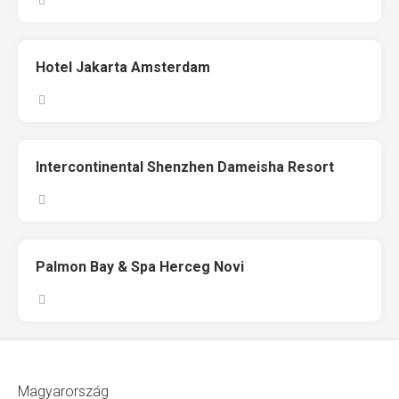
Hotel Jakarta Amsterdam
Intercontinental Shenzhen Dameisha Resort
Palmon Bay & Spa Herceg Novi
Magyarország