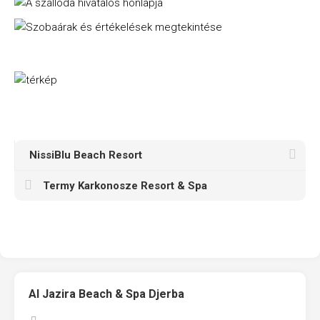
NissiBlu Beach Resort
Termy Karkonosze Resort & Spa
Al Jazira Beach & Spa Djerba