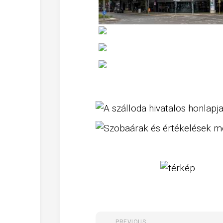
PREVIOUS