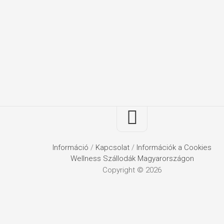
Információ
/
Kapcsolat
/
Információk a Cookies
Wellness Szállodák Magyarországon
Copyright © 2026