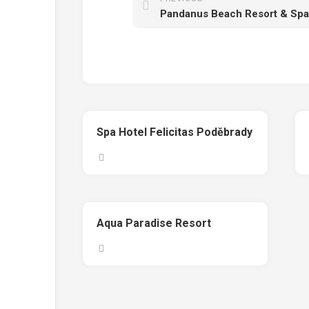
Pandanus Beach Resort & Spa
Spa Hotel Felicitas Poděbrady
Aqua Paradise Resort