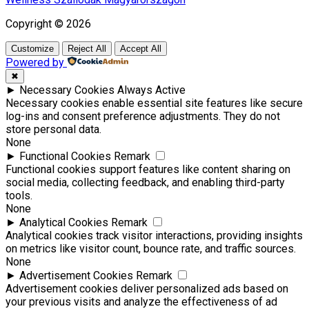
Copyright © 2026
Customize
Reject All
Accept All
Powered by
✖
►
Necessary Cookies
Always Active
Necessary cookies enable essential site features like secure
log-ins and consent preference adjustments. They do not
store personal data.
None
►
Functional Cookies
Remark
Functional cookies support features like content sharing on
social media, collecting feedback, and enabling third-party
tools.
None
►
Analytical Cookies
Remark
Analytical cookies track visitor interactions, providing insights
on metrics like visitor count, bounce rate, and traffic sources.
None
►
Advertisement Cookies
Remark
Advertisement cookies deliver personalized ads based on
your previous visits and analyze the effectiveness of ad