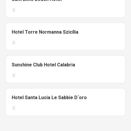
Hotel Torre Normanna Szicília
Sunshine Club Hotel Calabria
Hotel Santa Lucia Le Sabbie D´oro