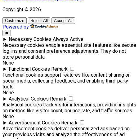
Copyright © 2026
Customize
Reject All
Accept All
Powered by
✖
►
Necessary Cookies
Always Active
Necessary cookies enable essential site features like secure
log-ins and consent preference adjustments. They do not
store personal data.
None
►
Functional Cookies
Remark
Functional cookies support features like content sharing on
social media, collecting feedback, and enabling third-party
tools.
None
►
Analytical Cookies
Remark
Analytical cookies track visitor interactions, providing insights
on metrics like visitor count, bounce rate, and traffic sources.
None
►
Advertisement Cookies
Remark
Advertisement cookies deliver personalized ads based on
your previous visits and analyze the effectiveness of ad