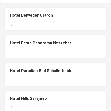
Hotel Belweder Ustron
Hotel Festa Panorama Neszebar
Hotel Paradiso Bad Schallerbach
Hotel Hills Sarajevo