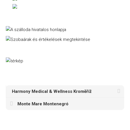
Harmony Medical & Wellness Kroměříž
Monte Mare Montenegró