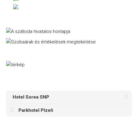
Hotel Sorea SNP
Parkhotel Plzeň