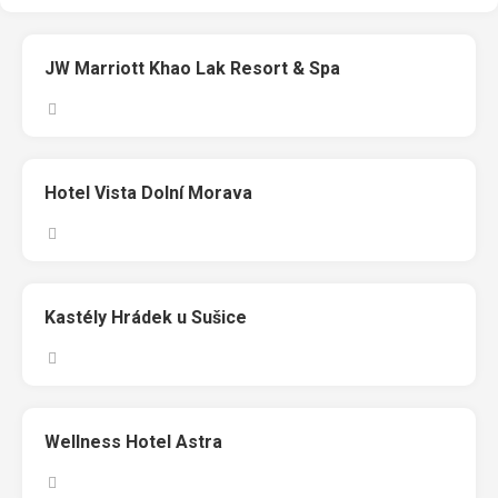
JW Marriott Khao Lak Resort & Spa
Hotel Vista Dolní Morava
Kastély Hrádek u Sušice
Wellness Hotel Astra