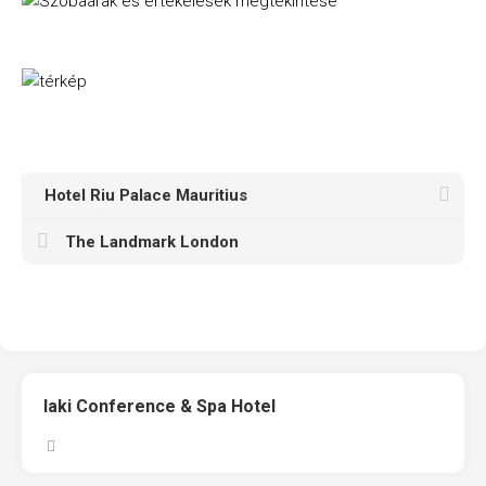
Hotel Riu Palace Mauritius
The Landmark London
Iaki Conference & Spa Hotel