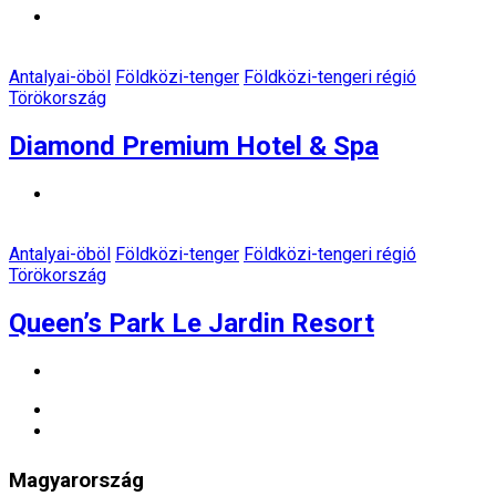
Antalyai-öböl
Földközi-tenger
Földközi-tengeri régió
Törökország
Diamond Premium Hotel & Spa
Antalyai-öböl
Földközi-tenger
Földközi-tengeri régió
Törökország
Queen’s Park Le Jardin Resort
Magyarország