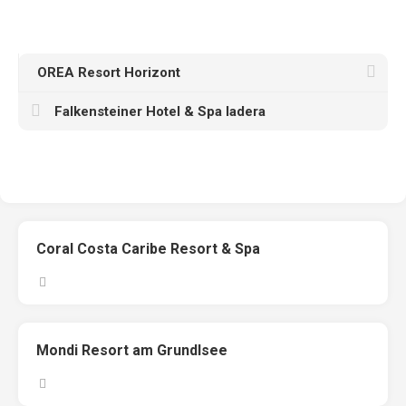
OREA Resort Horizont
Falkensteiner Hotel & Spa Iadera
Coral Costa Caribe Resort & Spa
Mondi Resort am Grundlsee