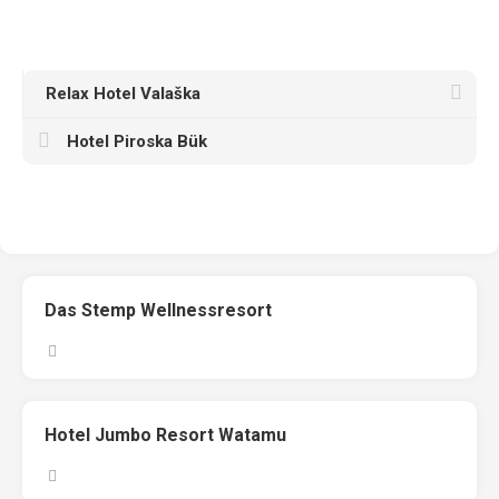
Relax Hotel Valaška
Hotel Piroska Bük
Das Stemp Wellnessresort
Hotel Jumbo Resort Watamu